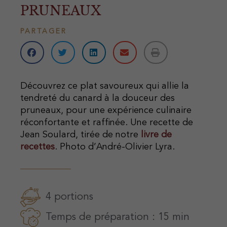
pruneaux
PARTAGER
Découvrez ce plat savoureux qui allie la
tendreté du canard à la douceur des
pruneaux, pour une expérience culinaire
réconfortante et raffinée. Une recette de
Jean Soulard, tirée de notre
livre de
recettes
. Photo d’André-Olivier Lyra.
4 portions
Temps de préparation : 15 min