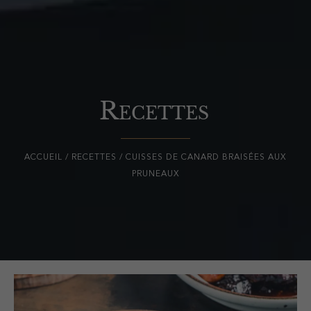
Recettes
ACCUEIL
/
RECETTES
/ CUISSES DE CANARD BRAISÉES AUX
PRUNEAUX