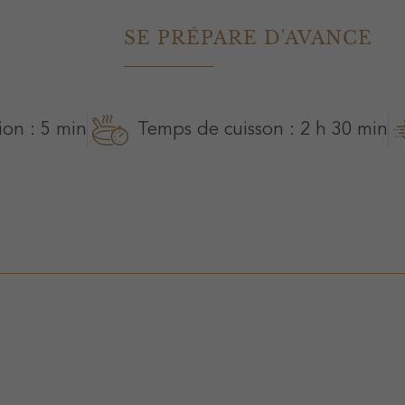
SE PRÉPARE D'AVANCE
on : 5 min
Temps de cuisson : 2 h 30 min