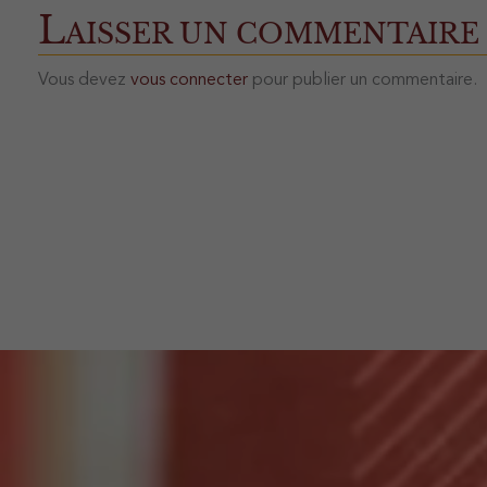
L
AISSER UN COMMENTAIRE
Vous devez
vous connecter
pour publier un commentaire.