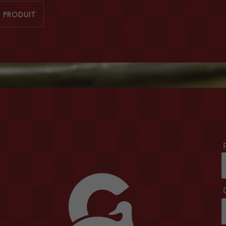
E PRODUIT