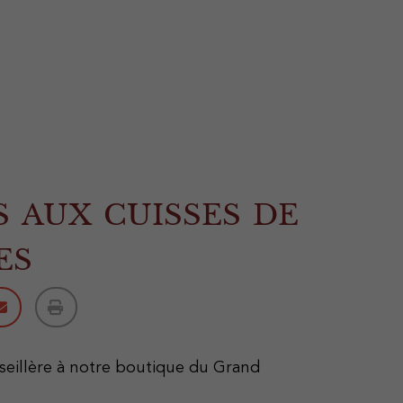
 aux cuisses de
es
nseillère à notre boutique du Grand