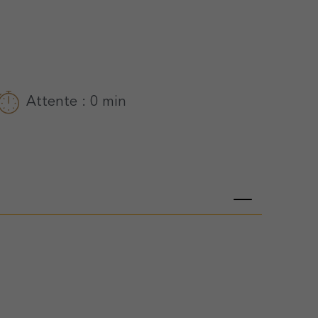
Attente : 0 min