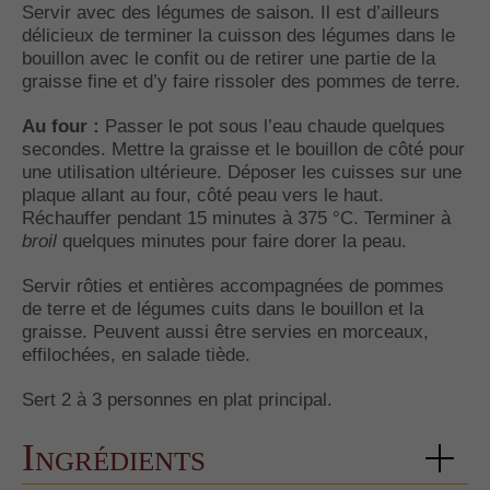
Servir avec des légumes de saison. Il est d’ailleurs
délicieux de terminer la cuisson des légumes dans le
bouillon avec le confit ou de retirer une partie de la
graisse fine et d’y faire rissoler des pommes de terre.
Au four :
Passer le pot sous l’eau chaude quelques
secondes. Mettre la graisse et le bouillon de côté pour
une utilisation ultérieure. Déposer les cuisses sur une
plaque allant au four, côté peau vers le haut.
Réchauffer pendant 15 minutes à 375 °C. Terminer à
broil
quelques minutes pour faire dorer la peau.
Servir rôties et entières accompagnées de pommes
de terre et de légumes cuits dans le bouillon et la
graisse. Peuvent aussi être servies en morceaux,
effilochées, en salade tiède.
Sert 2 à 3 personnes en plat principal.
Ingrédients