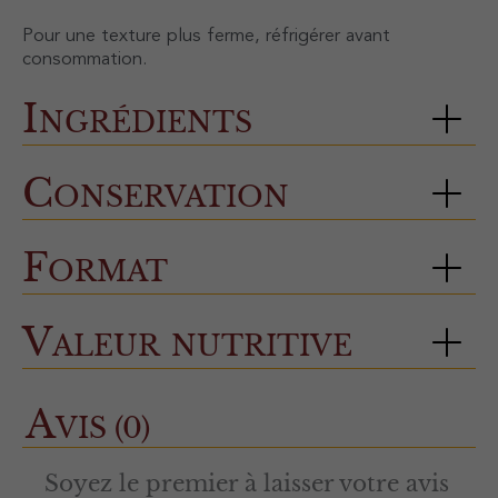
Pour une texture plus ferme, réfrigérer avant
consommation.
Ingrédients
Conservation
Format
Valeur nutritive
A
VIS (0)
Soyez le premier à laisser votre avis