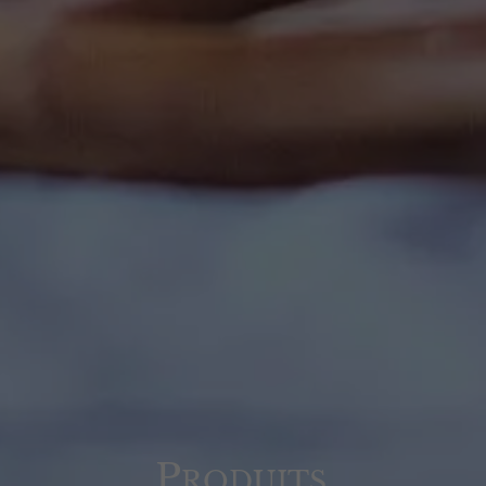
Produits