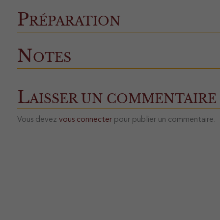
Préparation
Notes
L
AISSER UN COMMENTAIRE
Vous devez
vous connecter
pour publier un commentaire.