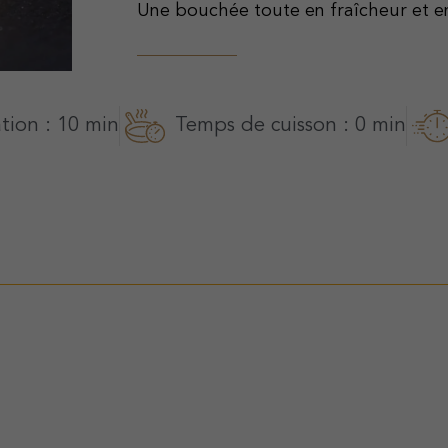
Une bouchée toute en fraîcheur et en
tion : 10 min
Temps de cuisson : 0 min