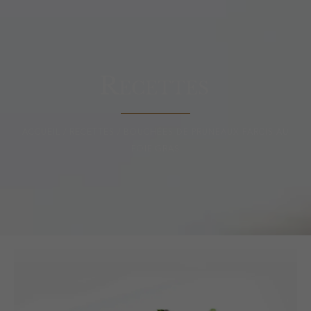
Recettes
ACCUEIL
/
RECETTES
/ BOUCHÉES DE PRUNEAUX FARCIS AU
FOIE GRAS