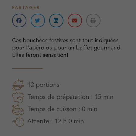
PARTAGER
Ces bouchées festives sont tout indiquées
pour l’apéro ou pour un buffet gourmand.
Elles feront sensation!
12 portions
Temps de préparation : 15 min
Temps de cuisson : 0 min
Attente : 12 h 0 min