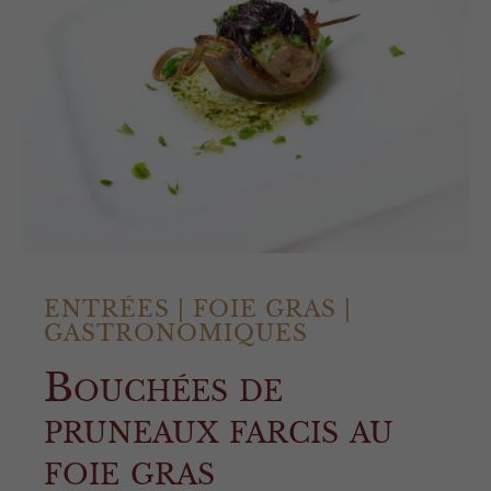
ENTRÉES
|
FOIE GRAS
|
GASTRONOMIQUES
Bouchées de
pruneaux farcis au
foie gras