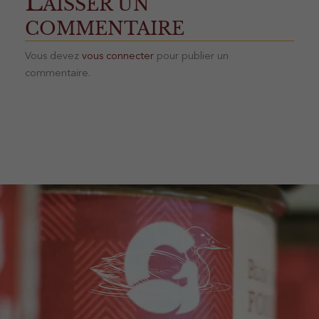
L
AISSER UN
COMMENTAIRE
Vous devez
vous connecter
pour publier un
commentaire.