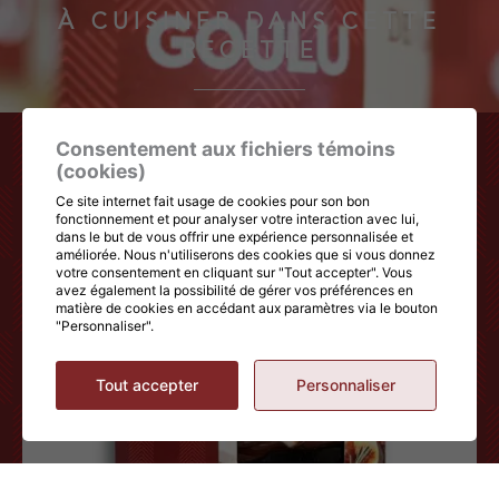
À CUISINER DANS CETTE
RECETTE
Consentement aux fichiers témoins
(cookies)
Ce site internet fait usage de cookies pour son bon
fonctionnement et pour analyser votre interaction avec lui,
dans le but de vous offrir une expérience personnalisée et
améliorée. Nous n'utiliserons des cookies que si vous donnez
votre consentement en cliquant sur "Tout accepter". Vous
avez également la possibilité de gérer vos préférences en
matière de cookies en accédant aux paramètres via le bouton
"Personnaliser".
Tout accepter
Personnaliser